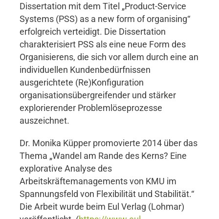
Dissertation mit dem Titel „Product-Service
Systems (PSS) as a new form of organising“
erfolgreich verteidigt. Die Dissertation
charakterisiert PSS als eine neue Form des
Organisierens, die sich vor allem durch eine an
individuellen Kundenbedürfnissen
ausgerichtete (Re)Konfiguration
organisationsübergreifender und stärker
explorierender Problemlöseprozesse
auszeichnet.
Dr. Monika Küpper promovierte 2014 über das
Thema „Wandel am Rande des Kerns? Eine
explorative Analyse des
Arbeitskräftemanagements von KMU im
Spannungsfeld von Flexibilität und Stabilität.“
Die Arbeit wurde beim Eul Verlag (Lohmar)