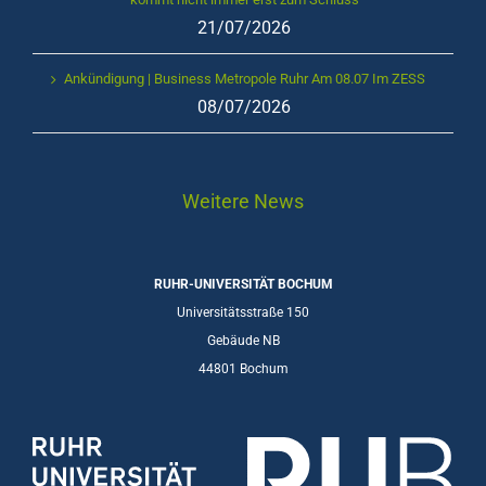
21/07/2026
Ankündigung | Business Metropole Ruhr Am 08.07 Im ZESS
08/07/2026
Weitere News
RUHR-UNIVERSITÄT BOCHUM
Universitätsstraße 150
Gebäude NB
44801 Bochum