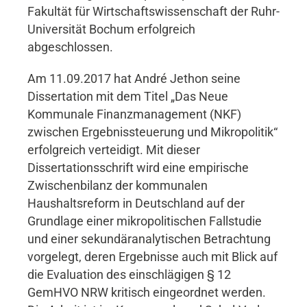
Fakultät für Wirtschaftswissenschaft der Ruhr-
Universität Bochum erfolgreich
abgeschlossen.
Am 11.09.2017 hat André Jethon seine
Dissertation mit dem Titel „Das Neue
Kommunale Finanzmanagement (NKF)
zwischen Ergebnissteuerung und Mikropolitik“
erfolgreich verteidigt. Mit dieser
Dissertationsschrift wird eine empirische
Zwischenbilanz der kommunalen
Haushaltsreform in Deutschland auf der
Grundlage einer mikropolitischen Fallstudie
und einer sekundäranalytischen Betrachtung
vorgelegt, deren Ergebnisse auch mit Blick auf
die Evaluation des einschlägigen § 12
GemHVO NRW kritisch eingeordnet werden.