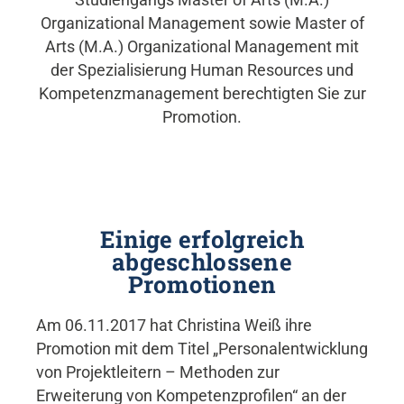
Organizational Management sowie Master of
Arts (M.A.) Organizational Management mit
der Spezialisierung Human Resources und
Kompetenzmanagement berechtigten Sie zur
Promotion.
Einige erfolgreich
abgeschlossene
Promotionen
Am 06.11.2017 hat Christina Weiß ihre
Promotion mit dem Titel „Personalentwicklung
von Projektleitern – Methoden zur
Erweiterung von Kompetenzprofilen“ an der