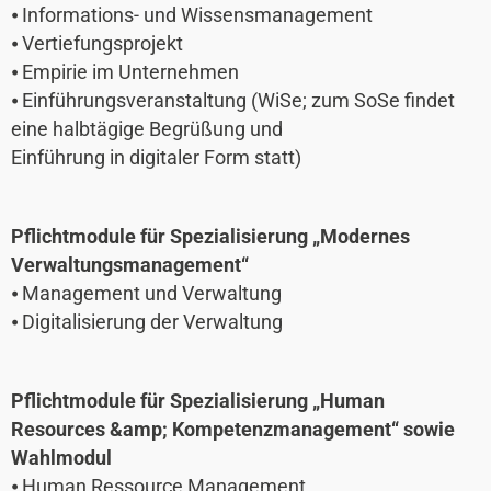
⦁ Informations- und Wissensmanagement
⦁ Vertiefungsprojekt
⦁ Empirie im Unternehmen
⦁ Einführungsveranstaltung (WiSe; zum SoSe findet
eine halbtägige Begrüßung und
Einführung in digitaler Form statt)
Pflichtmodule für Spezialisierung „Modernes
Verwaltungsmanagement“
⦁ Management und Verwaltung
⦁ Digitalisierung der Verwaltung
Pflichtmodule für Spezialisierung „Human
Resources &amp; Kompetenzmanagement“ sowie
Wahlmodul
⦁ Human Ressource Management