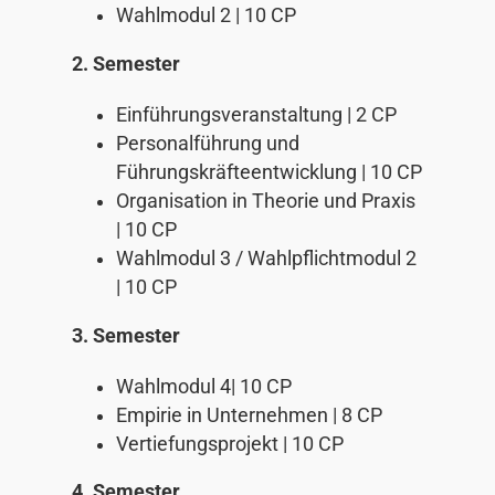
Wahlmodul 2 | 10 CP
2. Semester
Einführungsveranstaltung | 2 CP
Personalführung und
Führungskräfteentwicklung | 10 CP
Organisation in Theorie und Praxis
| 10 CP
Wahlmodul 3 / Wahlpflichtmodul 2
| 10 CP
3. Semester
Wahlmodul 4| 10 CP
Empirie in Unternehmen | 8 CP
Vertiefungsprojekt | 10 CP
4. Semester