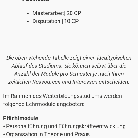
Masterarbeit| 20 CP
Disputation | 10 CP
Die oben stehende Tabelle zeigt einen idealtypischen
Ablauf des Studiums. Sie können selbst über die
Anzahl der Module pro Semester je nach Ihren
zeitlichen Ressourcen und Interessen entscheiden.
Im Rahmen des Weiterbildungsstudiums werden
folgende Lehrmodule angeboten:
Pflichtmodule:
⦁ Personalführung und Führungskräfteentwicklung
⦁ Organisation in Theorie und Praxis