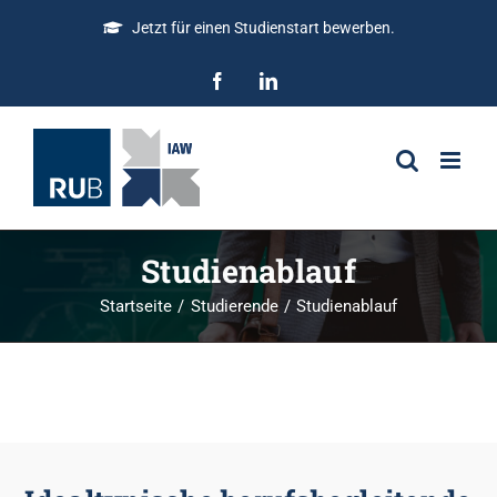
Jetzt für einen Studienstart bewerben.
Studienablauf
Startseite
Studierende
Studienablauf