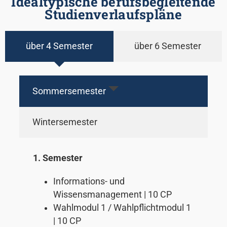
Idealtypische berufsbegleitende
Studienverlaufspläne
über 4 Semester
über 6 Semester
Sommersemester
Wintersemester
1. Semester
Informations- und
Wissensmanagement | 10 CP
Wahlmodul 1 / Wahlpflichtmodul 1
| 10 CP