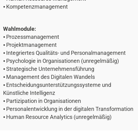
⦁ Kompetenzmanagement
Wahlmodule:
⦁ Prozessmanagement
⦁ Projektmanagement
⦁ Integriertes Qualitäts- und Personalmanagement
⦁ Psychologie in Organisationen (unregelmäßig)
⦁ Strategische Unternehmensführung
⦁ Management des Digitalen Wandels
⦁ Entscheidungsunterstützungssysteme und
Künstliche Intelligenz
⦁ Partizipation in Organisationen
⦁ Personalentwicklung in der digitalen Transformation
⦁ Human Resource Analytics (unregelmäßig)