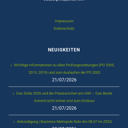
Impressum
Datenschutz
NEUIGKEITEN
Wichtige Informationen zu allen Prüfungsordnungen (PO 2005,
2013, 2019) und zum Auslaufen der PO 2002
21/07/2026
Das SoSe 2026 und die Praxiswochen am IAW – Das Beste
kommt nicht immer erst zum Schluss
21/07/2026
Ankündigung | Business Metropole Ruhr Am 08.07 Im ZESS