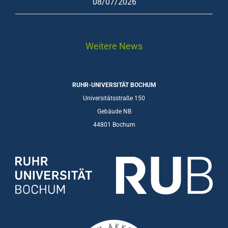
08/07/2026
Weitere News
RUHR-UNIVERSITÄT BOCHUM
Universitätsstraße 150
Gebäude NB
44801 Bochum