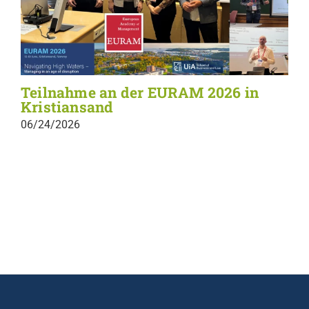
Teilnahme an der EURAM 2026 in
Kristiansand
06/24/2026