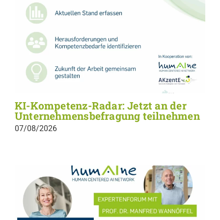
KI-Kompetenz-Radar: Jetzt an der
Unternehmensbefragung teilnehmen
07/08/2026