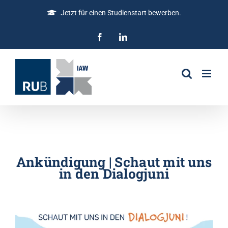
Jetzt für einen Studienstart bewerben.
Ankündigung | Schaut mit uns
in den Dialogjuni