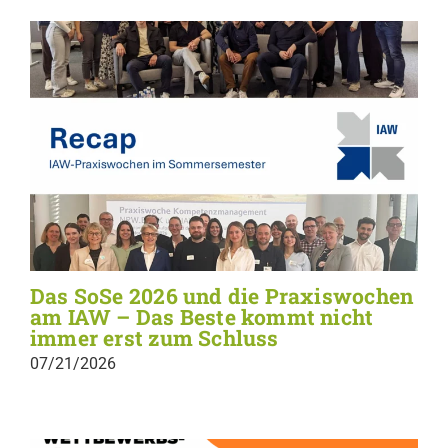
Das SoSe 2026 und die Praxiswochen
am IAW – Das Beste kommt nicht
immer erst zum Schluss
07/21/2026