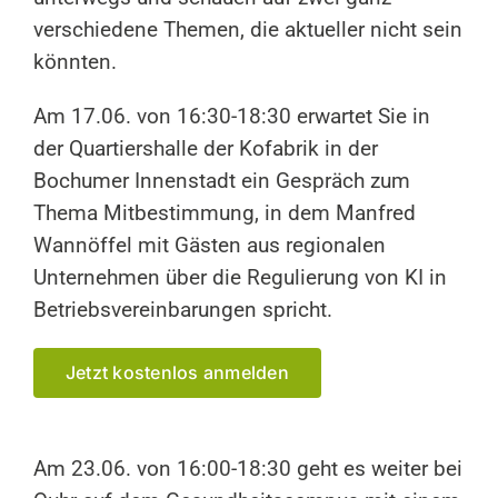
verschiedene Themen, die aktueller nicht sein
könnten.
Am 17.06. von 16:30-18:30 erwartet Sie in
der Quartiershalle der Kofabrik in der
Bochumer Innenstadt ein Gespräch zum
Thema Mitbestimmung, in dem Manfred
Wannöffel mit Gästen aus regionalen
Unternehmen über die Regulierung von KI in
Betriebsvereinbarungen spricht.
Jetzt kostenlos anmelden
Am 23.06. von 16:00-18:30 geht es weiter bei