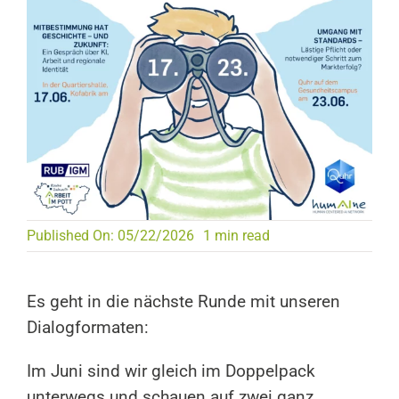
Published On: 05/22/2026
1 min read
Es geht in die nächste Runde mit unseren
Dialogformaten:
Im Juni sind wir gleich im Doppelpack
unterwegs und schauen auf zwei ganz