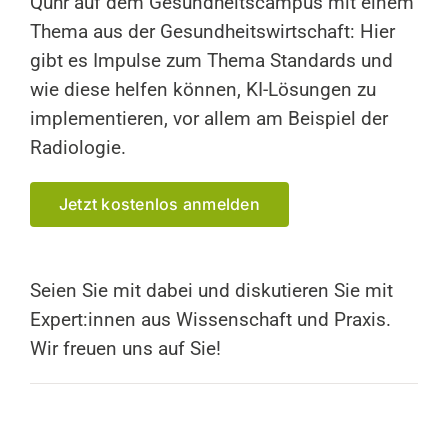
Quhr auf dem Gesundheitscampus mit einem
Thema aus der Gesundheitswirtschaft: Hier
gibt es Impulse zum Thema Standards und
wie diese helfen können, KI-Lösungen zu
implementieren, vor allem am Beispiel der
Radiologie.
Jetzt kostenlos anmelden
Seien Sie mit dabei und diskutieren Sie mit
Expert:innen aus Wissenschaft und Praxis.
Wir freuen uns auf Sie!