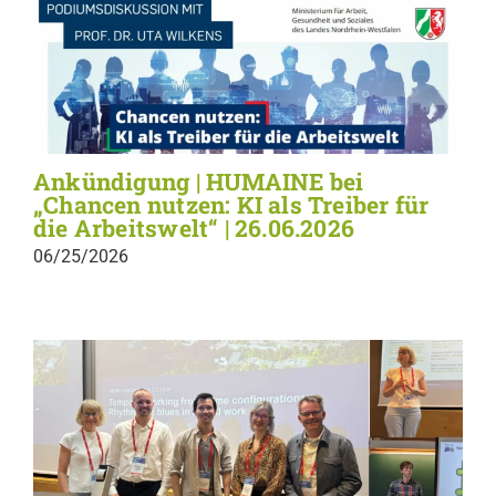
Ankündigung | HUMAINE bei
„Chancen nutzen: KI als Treiber für
die Arbeitswelt“ | 26.06.2026
06/25/2026