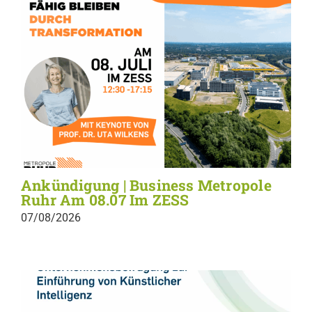
Ankündigung | Business Metropole
Ruhr Am 08.07 Im ZESS
07/08/2026