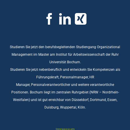
Studieren Sie jetzt den berufsbegleitenden Studiengang Organizational
Management im Master am Institut für Arbeitswissenschaft der Ruhr
Universität Bochum.
Studieren Sie jetzt nebenberuflich und entwickeln Sie Kompetenzen als
Führungskraft, Personalmanager, HR
Manager, Personalverantwortlicher und weitere verantwortliche
Positionen. Bochum liegt im zentralen Ruhrgebiet (NRW – Nordrhein-
Westfalen) und ist gut erreichbar von Düsseldorf, Dortmund, Essen,
Duisburg, Wuppertal, Köln.
Impressum