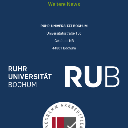
Weitere News
RUHR-UNIVERSITÄT BOCHUM
Universitätsstraße 150
Gebäude NB
44801 Bochum