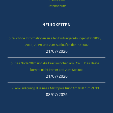
Datenschutz
NEUIGKEITEN
Wichtige Informationen zu allen Prüfungsordnungen (PO 2005,
2013, 2019) und zum Auslaufen der PO 2002
21/07/2026
Das SoSe 2026 und die Praxiswochen am IAW – Das Beste
kommt nicht immer erst zum Schluss
21/07/2026
Ankündigung | Business Metropole Ruhr Am 08.07 Im ZESS
08/07/2026