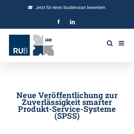
Jetzt für einen Studienstart bewerben.
Neue Veröffentlichung zur
Zuverlässigkeit smarter
Produkt-Service-Systeme
(SPSS)