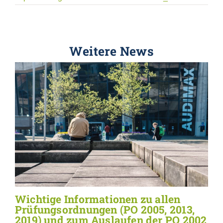
Weitere News
Wichtige Informationen zu allen
Prüfungsordnungen (PO 2005, 2013,
2019) und zum Auslaufen der PO 2002