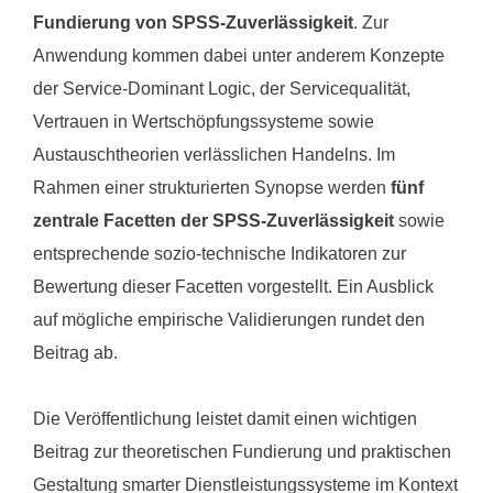
Fundierung von SPSS-Zuverlässigkeit
. Zur
Anwendung kommen dabei unter anderem Konzepte
der Service-Dominant Logic, der Servicequalität,
Vertrauen in Wertschöpfungssysteme sowie
Austauschtheorien verlässlichen Handelns. Im
Rahmen einer strukturierten Synopse werden
fünf
zentrale Facetten der SPSS-Zuverlässigkeit
sowie
entsprechende sozio-technische Indikatoren zur
Bewertung dieser Facetten vorgestellt. Ein Ausblick
auf mögliche empirische Validierungen rundet den
Beitrag ab.
Die Veröffentlichung leistet damit einen wichtigen
Beitrag zur theoretischen Fundierung und praktischen
Gestaltung smarter Dienstleistungssysteme im Kontext