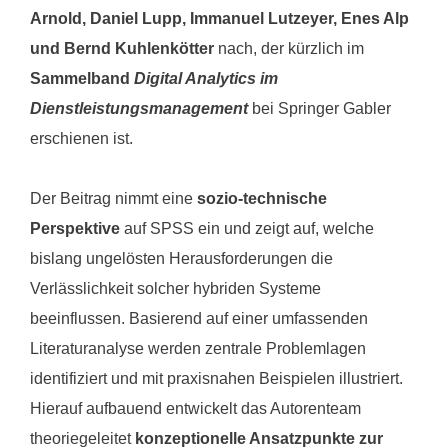
Arnold, Daniel Lupp, Immanuel Lutzeyer, Enes Alp
und Bernd Kuhlenkötter
nach, der kürzlich im
Sammelband
Digital Analytics im
Dienstleistungsmanagement
bei Springer Gabler
erschienen ist.
Der Beitrag nimmt eine
sozio-technische
Perspektive
auf SPSS ein und zeigt auf, welche
bislang ungelösten Herausforderungen die
Verlässlichkeit solcher hybriden Systeme
beeinflussen. Basierend auf einer umfassenden
Literaturanalyse werden zentrale Problemlagen
identifiziert und mit praxisnahen Beispielen illustriert.
Hierauf aufbauend entwickelt das Autorenteam
theoriegeleitet
konzeptionelle Ansatzpunkte zur