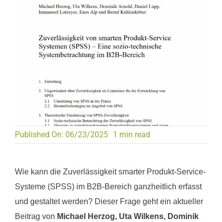
Published On: 06/23/2025
1 min read
Wie kann die Zuverlässigkeit smarter Produkt-Service-
Systeme (SPSS) im B2B-Bereich ganzheitlich erfasst
und gestaltet werden? Dieser Frage geht ein aktueller
Beitrag von
Michael Herzog, Uta Wilkens, Dominik