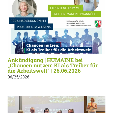
Ankündigung | HUMAINE bei
„Chancen nutzen: KI als Treiber für
die Arbeitswelt“ | 26.06.2026
06/25/2026