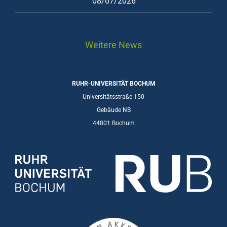
08/07/2026
Weitere News
RUHR-UNIVERSITÄT BOCHUM
Universitätsstraße 150
Gebäude NB
44801 Bochum