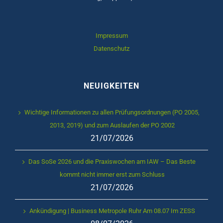
Impressum
Datenschutz
NEUIGKEITEN
Wichtige Informationen zu allen Prüfungsordnungen (PO 2005,
2013, 2019) und zum Auslaufen der PO 2002
21/07/2026
Das SoSe 2026 und die Praxiswochen am IAW – Das Beste
kommt nicht immer erst zum Schluss
21/07/2026
Ankündigung | Business Metropole Ruhr Am 08.07 Im ZESS