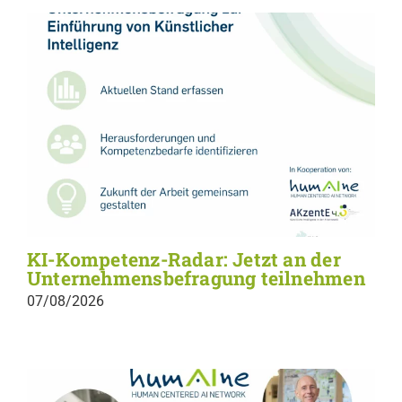
KI-Kompetenz-Radar: Jetzt an der
Unternehmensbefragung teilnehmen
07/08/2026