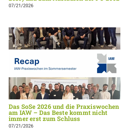
07/21/2026
Das SoSe 2026 und die Praxiswochen
am IAW – Das Beste kommt nicht
immer erst zum Schluss
07/21/2026