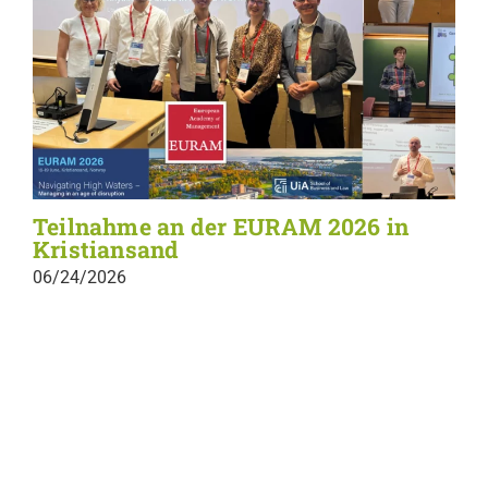
Teilnahme an der EURAM 2026 in
Kristiansand
06/24/2026