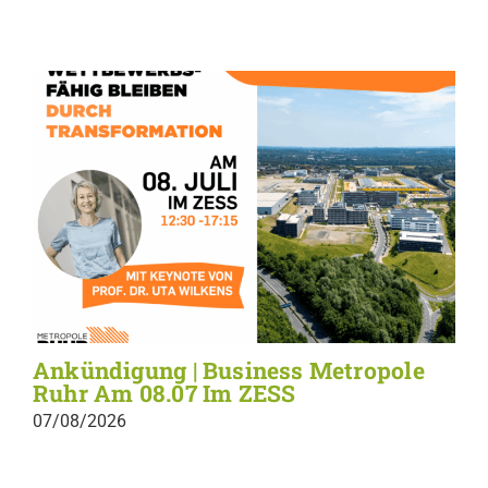
Ankündigung | Business Metropole
Ruhr Am 08.07 Im ZESS
07/08/2026