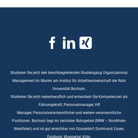
Studieren Sie jetzt den berufsbegleitenden Studiengang Organizational
Management im Master am Institut für Arbeitswissenschaft der Ruhr
Universität Bochum.
Studieren Sie jetzt nebenberuflich und entwickeln Sie Kompetenzen als
Führungskraft, Personalmanager, HR
Manager, Personalverantwortlicher und weitere verantwortliche
Positionen. Bochum liegt im zentralen Ruhrgebiet (NRW – Nordrhein-
Westfalen) und ist gut erreichbar von Düsseldorf, Dortmund, Essen,
Duisburg, Wuppertal, Köln.